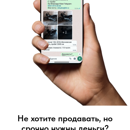
Не хотите продавать, но
срочно нужны деньги?