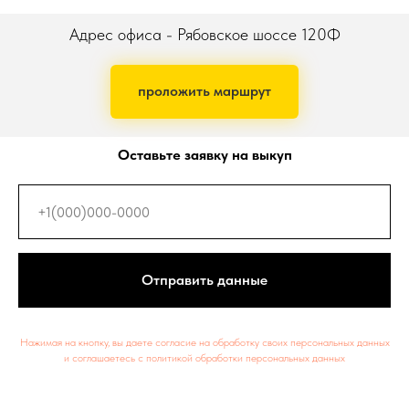
Адрес офиса - Рябовское шоссе 120Ф
проложить маршрут
Оставьте заявку на выкуп
Отправить данные
Нажимая на кнопку, вы даете согласие на обработку своих персональных данных
и соглашаетесь c политикой обработки персональных данных