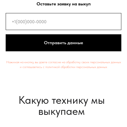
Оставьте заявку на выкуп
Снегоходы
Отправить данные
Нажимая на кнопку, вы даете согласие на обработку своих персональных данных
и соглашаетесь c политикой обработки персональных данных
Автомобили