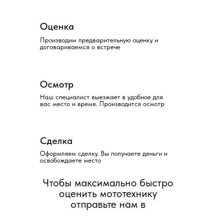
Оценка
Производим предварительную оценку и
договариваемся о встрече
Осмотр
Наш специалист выезжает в удобное для
вас место и время. Производится осмотр
Сделка
Оформляем сделку. Вы получаете деньги и
освобождаете место
Чтобы максимально быстро
оценить мототехнику
отправьте нам в