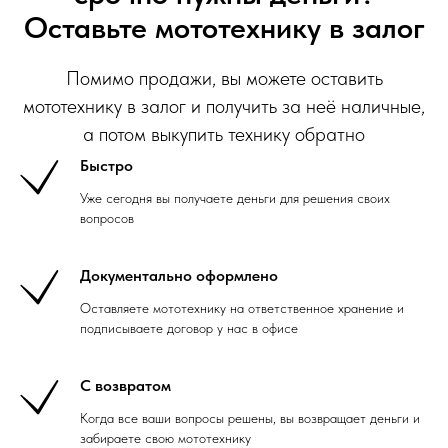
Оставьте мототехнику в залог
Помимо продажи, вы можете оставить
мототехнику в залог и получить за неё наличные,
а потом выкупить технику обратно
Быстро
Уже сегодня вы получаете деньги для решения своих
вопросов
Документально оформлено
Оставляете мототехнику на ответственное хранение и
подписываете договор у нас в офисе
С возвратом
Когда все ваши вопросы решены, вы возвращает деньги и
забираете свою мототехнику